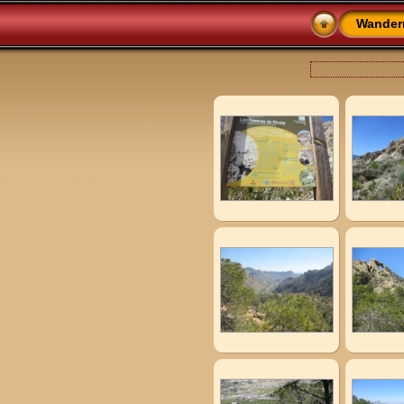
Wander