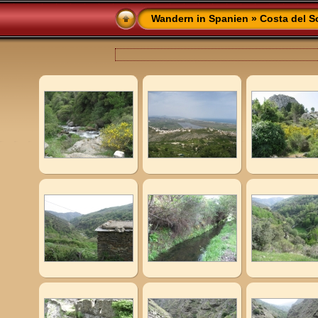
Wandern in Spanien
»
Costa del S