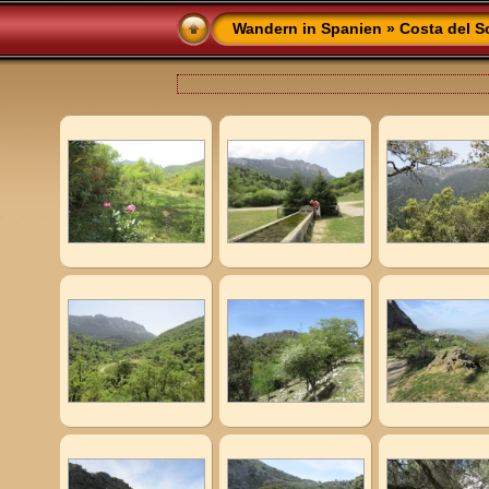
Wandern in Spanien
»
Costa del S