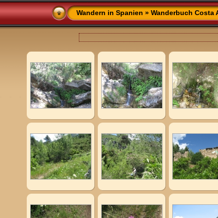
Wandern in Spanien
»
Wanderbuch Costa A