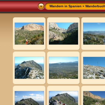
Wandern in Spanien
»
Wanderbuch