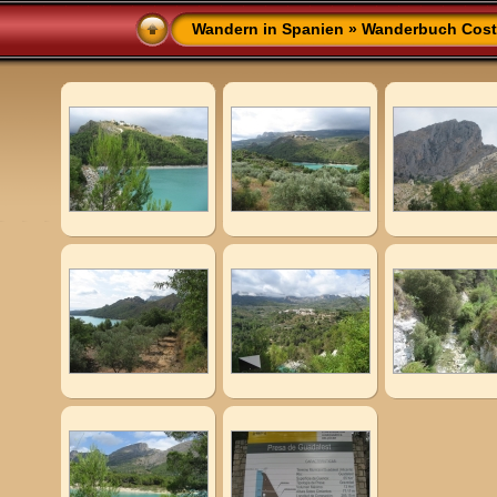
Wandern in Spanien
»
Wanderbuch Cost