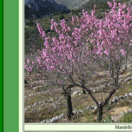
Mandelbl