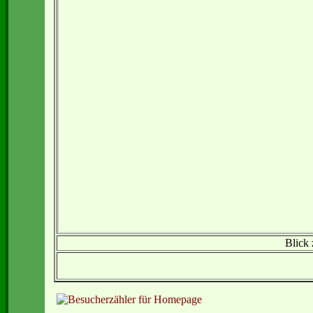
Blick 