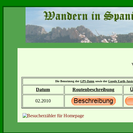
Die Benutzung der
GPS-Daten
sowie der
Google Earth-Ansi
Datum
Routenbeschreibung
Ü
02.2010