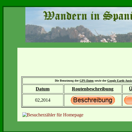
Die Benutzung der
GPS-Daten
sowie der
Google Earth-Ansi
Datum
Routenbeschreibung
Ü
02,2014