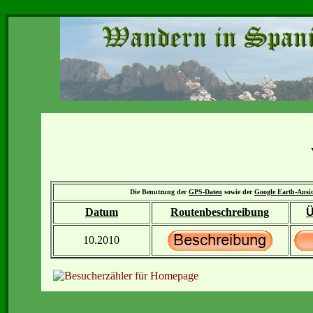
Die Benutzung der
GPS-Daten
sowie der
Google Earth-Ansi
Datum
Routenbeschreibung
Ü
10.2010