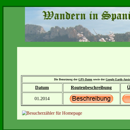
Die Benutzung der
GPS-Daten
sowie der
Google Earth-Ansi
Datum
Routenbeschreibung
Ü
01.2014