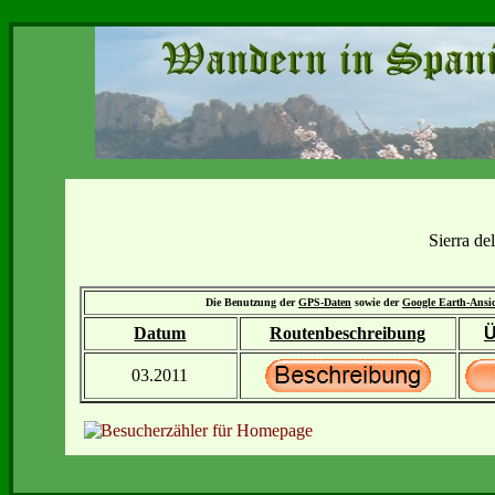
Sierra d
Die Benutzung der
GPS-Daten
sowie der
Google Earth-Ansi
Datum
Routenbeschreibung
Ü
03.2011