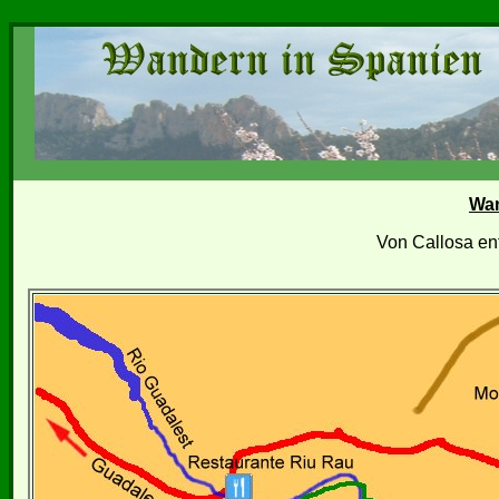
Wa
Von Callosa en