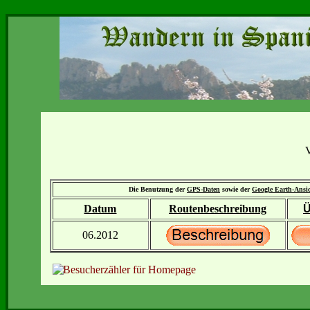
V
Die Benutzung der
GPS-Daten
sowie der
Google Earth-Ansi
Datum
Routenbeschreibung
Ü
06.2012