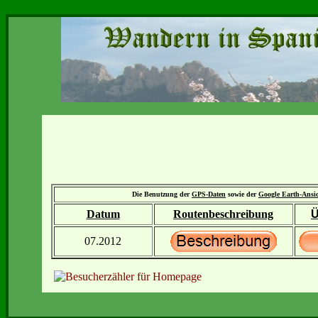
Die Benutzung der
GPS-Daten
sowie der
Google Earth-Ansi
Datum
Routenbeschreibung
Ü
07.2012