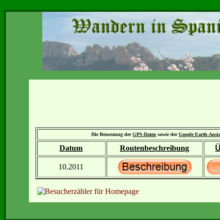
Die Benutzung der
GPS-Daten
sowie der
Google Earth-Ansi
Datum
Routenbeschreibung
Ü
10.2011