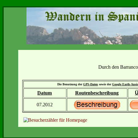
Durch den Barranco
Die Benutzung der
GPS-Daten
sowie der
Google Earth-Ansi
Datum
Routenbeschreibung
Ü
07.2012