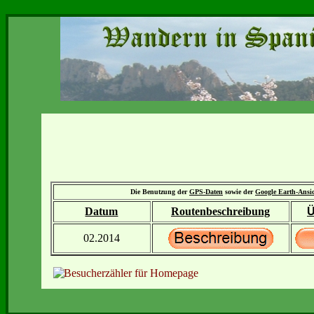
Die Benutzung der
GPS-Daten
sowie der
Google Earth-Ansi
Datum
Routenbeschreibung
Ü
02.2014