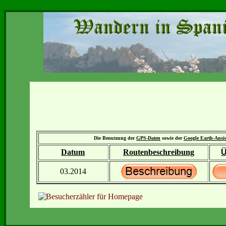
Die Benutzung der
GPS-Daten
sowie der
Google Earth-Ansi
Datum
Routenbeschreibung
Ü
03.2014