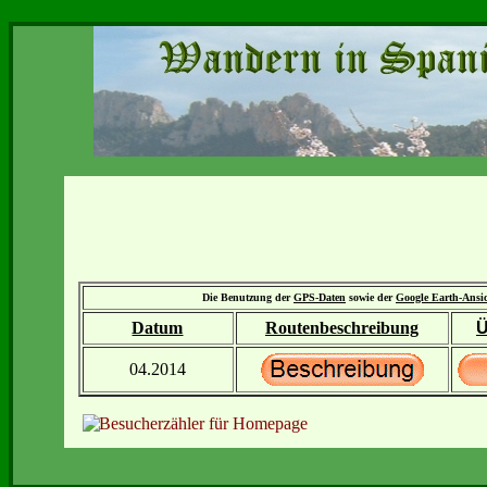
Die Benutzung der
GPS-Daten
sowie der
Google Earth-Ansi
Datum
Routenbeschreibung
Ü
04.2014