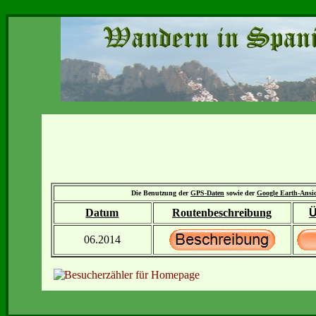
Die Benutzung der
GPS-Daten
sowie der
Google Earth-Ansi
Datum
Routenbeschreibung
Ü
06.2014