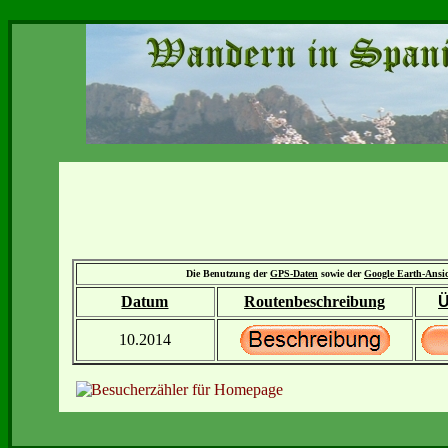
Die Benutzung der
GPS-Daten
sowie der
Google Earth-Ansi
Datum
Routenbeschreibung
Ü
10.2014