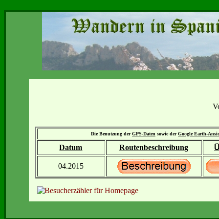
V
Die Benutzung der
GPS-Daten
sowie der
Google Earth-Ansi
Datum
Routenbeschreibung
Ü
04.2015