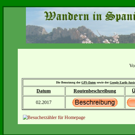
Vo
Die Benutzung der
GPS-Daten
sowie der
Google Earth-Ansi
Datum
Routenbeschreibung
Ü
02.2017