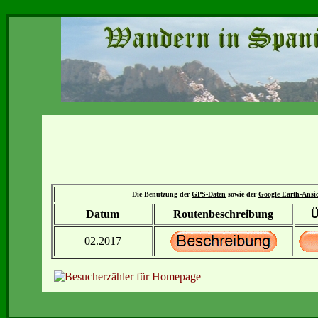
Die Benutzung der
GPS-Daten
sowie der
Google Earth-Ansi
Datum
Routenbeschreibung
Ü
02.2017