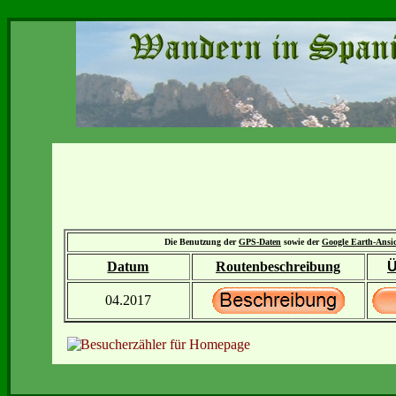
Die Benutzung der
GPS-Daten
sowie der
Google Earth-Ansi
Datum
Routenbeschreibung
Ü
04.2017