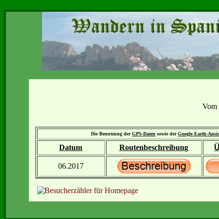
Vom 
Die Benutzung der
GPS-Daten
sowie der
Google Earth-Ansi
Datum
Routenbeschreibung
Ü
06.2017