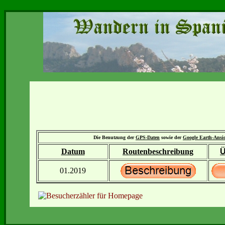
Die Benutzung der
GPS-Daten
sowie der
Google Earth-Ansi
Datum
Routenbeschreibung
Ü
01.2019