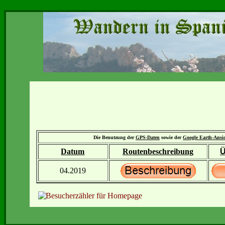
Die Benutzung der
GPS-Daten
sowie der
Google Earth-Ansi
Datum
Routenbeschreibung
Ü
04.2019