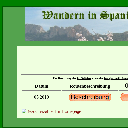
Die Benutzung der
GPS-Daten
sowie der
Google Earth-Ansi
Datum
Routenbeschreibung
Ü
05.2019