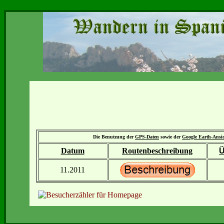
Die Benutzung der
GPS-Daten
sowie der
Google Earth-Ansi
Datum
Routenbeschreibung
Ü
11.2011