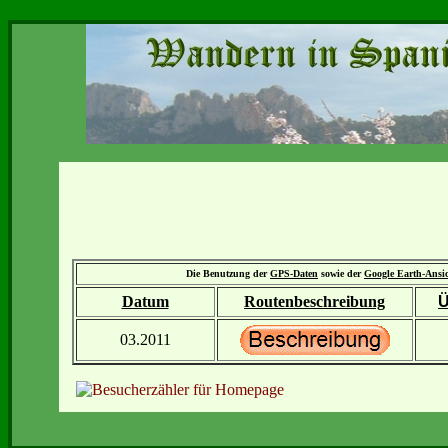
Die Benutzung der
GPS-Daten
sowie der
Google Earth-Ansi
Datum
Routenbeschreibung
Ü
03.2011