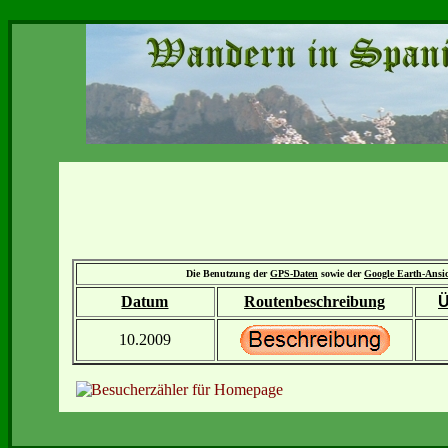
Die Benutzung der
GPS-Daten
sowie der
Google Earth-Ansi
Datum
Routenbeschreibung
Ü
10.2009