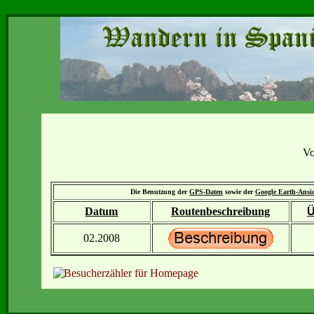
Vo
Die Benutzung der
GPS-Daten
sowie der
Google Earth-Ansi
Datum
Routenbeschreibung
Ü
02.2008