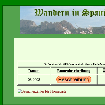
Die Benutzung der
GPS-Daten
sowie der
Google Earth-Ansi
Datum
Routenbeschreibung
Ü
08.2008