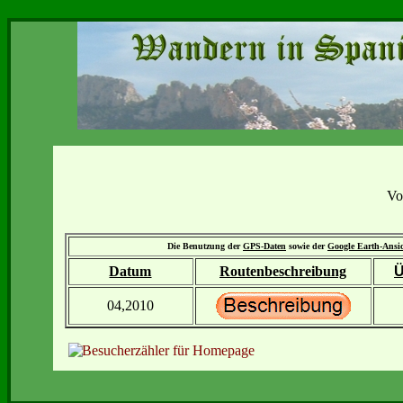
Vo
Die Benutzung der
GPS-Daten
sowie der
Google Earth-Ansi
Datum
Routenbeschreibung
Ü
04,2010