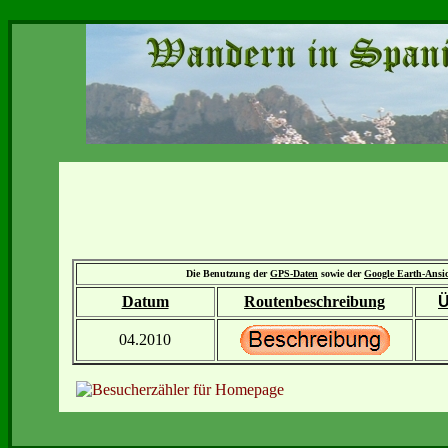
Die Benutzung der
GPS-Daten
sowie der
Google Earth-Ansi
Datum
Routenbeschreibung
Ü
04.2010