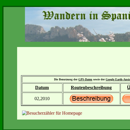
Die Benutzung der
GPS-Daten
sowie der
Google Earth-Ansi
Datum
Routenbeschreibung
Ü
02,2010