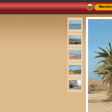
Wander